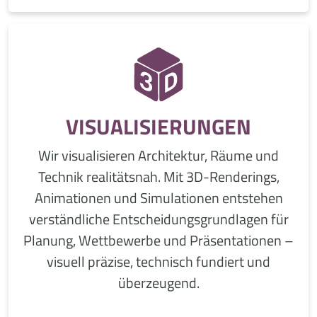
VISUALISIERUNGEN
Wir visualisieren Architektur, Räume und
Technik realitätsnah. Mit 3D-Renderings,
Animationen und Simulationen entstehen
verständliche Entscheidungsgrundlagen für
Planung, Wettbewerbe und Präsentationen –
visuell präzise, technisch fundiert und
überzeugend.