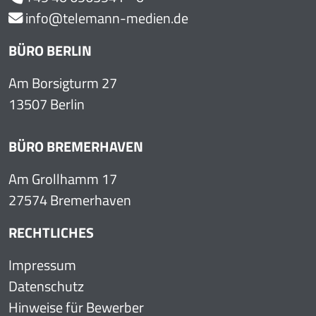
info@telemann-medien.de
BÜRO BERLIN
Am Borsigturm 27
13507 Berlin
BÜRO BREMERHAVEN
Am Grollhamm 17
27574 Bremerhaven
RECHTLICHES
Impressum
Datenschutz
Hinweise für Bewerber