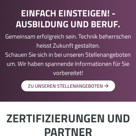
EINFACH EINSTEIGEN! ­
AUSBILDUNG UND BERUF.
Gemeinsam erfolgreich sein. Technik beherrschen
heisst Zukunft gestalten.
Schauen Sie sich in bei unseren Stellenangeboten
um. Wir haben spannende Informationen für Sie
vorbereitet!
ZU UNSEREN STELLENANGEBOTEN
ZERTIFIZIERUNGEN UND
PARTNER