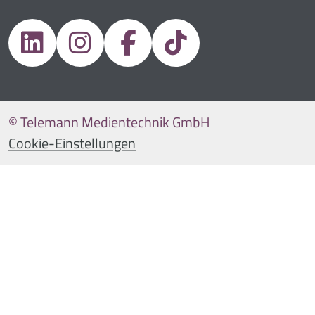
© Telemann Medientechnik GmbH
Cookie-Einstellungen