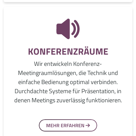
KONFERENZRÄUME
Wir entwickeln Konferenz-
Meetingraumlösungen, die Technik und
einfache Bedienung optimal verbinden.
Durchdachte Systeme für Präsentation, in
denen Meetings zuverlässig funktionieren.
MEHR ERFAHREN