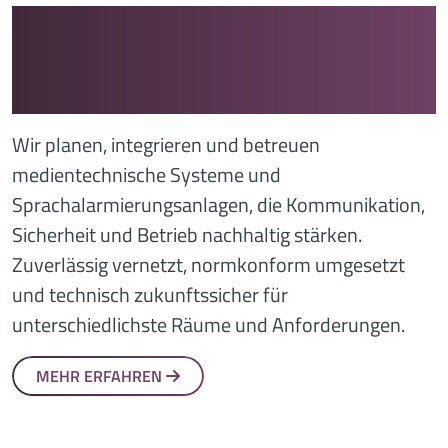
MIT UNS SIND SIE AUF
DER KOMMUNIKATIVEN
SEITE
Wir planen, integrieren und betreuen
medientechnische Systeme und
Sprachalarmierungsanlagen, die Kommunikation,
Sicherheit und Betrieb nachhaltig stärken.
Zuverlässig vernetzt, normkonform umgesetzt
und technisch zukunftssicher für
unterschiedlichste Räume und Anforderungen.
MEHR ERFAHREN