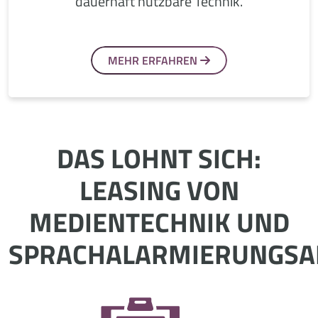
dauerhaft nutzbare Technik.
MEHR ERFAHREN
DAS LOHNT SICH:
LEASING VON
MEDIENTECHNIK UND
SPRACHALARMIERUNGSA