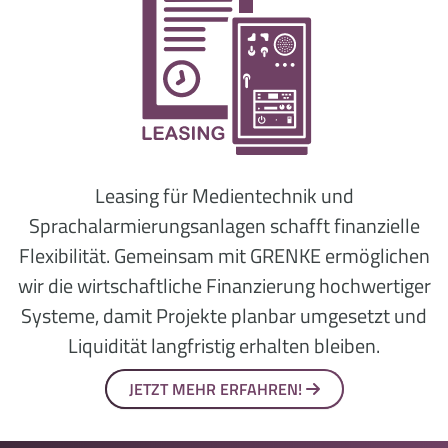
Leasing für Medientechnik und
Sprachalarmierungsanlagen schafft finanzielle
Flexibilität. Gemeinsam mit GRENKE ermöglichen
wir die wirtschaftliche Finanzierung hochwertiger
Systeme, damit Projekte planbar umgesetzt und
Liquidität langfristig erhalten bleiben.
JETZT MEHR ERFAHREN!