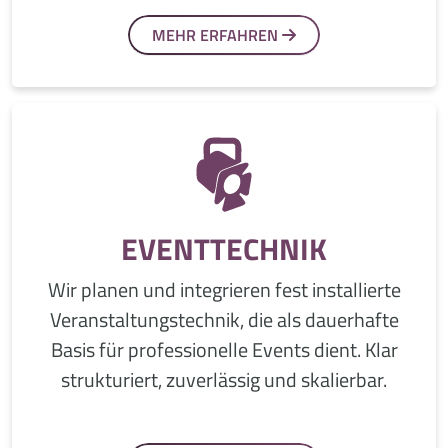
MEHR ERFAHREN
EVENTTECHNIK
Wir planen und integrieren fest installierte
Veranstaltungstechnik, die als dauerhafte
Basis für professionelle Events dient. Klar
strukturiert, zuverlässig und skalierbar.