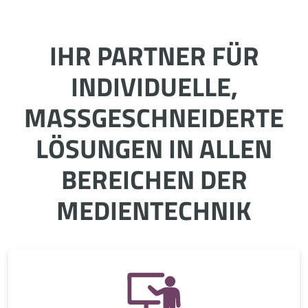
IHR PARTNER FÜR
INDIVIDUELLE,
MASSGESCHNEIDERTE L
ÖSUNGEN IN ALLEN B
EREICHEN DER M
EDIENTECHNIK