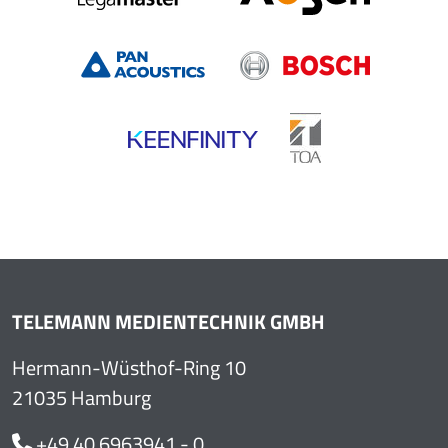
TELEMANN MEDIENTECHNIK GMBH
Hermann-Wüsthof-Ring 10
21035 Hamburg
+49 40 6963941 - 0