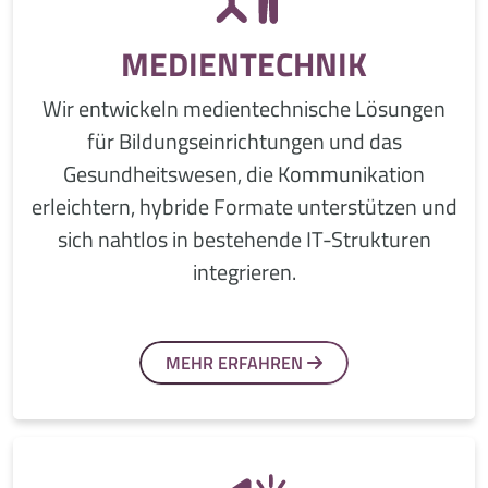
MEDIENTECHNIK
Wir entwickeln medientechnische Lösungen
für Bildungseinrichtungen und das
Gesundheitswesen, die Kommunikation
erleichtern, hybride Formate unterstützen und
sich nahtlos in bestehende IT-Strukturen
integrieren.
MEHR ERFAHREN