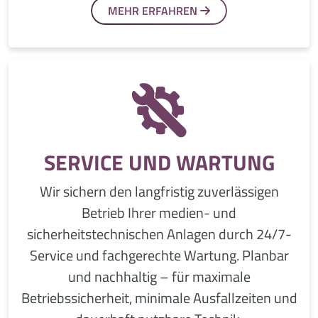
MEHR ERFAHREN
SERVICE UND WARTUNG
Wir sichern den langfristig zuverlässigen
Betrieb Ihrer medien- und
sicherheitstechnischen Anlagen durch 24/7-
Service und fachgerechte Wartung. Planbar
und nachhaltig – für maximale
Betriebssicherheit, minimale Ausfallzeiten und