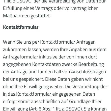
1 lit. b DSGVO, der die Verarbeitung von Daten zur
Erfüllung eines Vertrags oder vorvertraglicher
Maßnahmen gestattet.
Kontaktformular
Wenn Sie uns per Kontaktformular Anfragen
zukommen lassen, werden Ihre Angaben aus dem
Anfrageformular inklusive der von Ihnen dort
angegebenen Kontaktdaten zwecks Bearbeitung
der Anfrage und für den Fall von Anschlussfragen
bei uns gespeichert. Diese Daten geben wir nicht
ohne Ihre Einwilligung weiter. Die Verarbeitung der
in das Kontaktformular eingegebenen Daten
erfolgt somit ausschließlich auf Grundlage Ihrer
Einwilligung (Art. 6 Abs. 1 lit. a DSGVO). Sie können