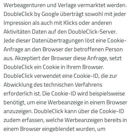
Werbeagenturen und Verlage vermarktet werden.
DoubleClick by Google überträgt sowohl mit jeder
Impression als auch mit Klicks oder anderen
Aktivitäten Daten auf den DoubleClick-Server.
Jede dieser Datenübertragungen löst eine Cookie-
Anfrage an den Browser der betroffenen Person
aus. Akzeptiert der Browser diese Anfrage, setzt
DoubleClick ein Cookie in Ihrem Browser.
DoubleClick verwendet eine Cookie-ID, die zur
Abwicklung des technischen Verfahrens
erforderlich ist. Die Cookie-ID wird beispielsweise
benötigt, um eine Werbeanzeige in einem Browser
anzuzeigen. DoubleClick kann über die Cookie-ID
zudem erfassen, welche Werbeanzeigen bereits in
einem Browser eingeblendet wurden, um