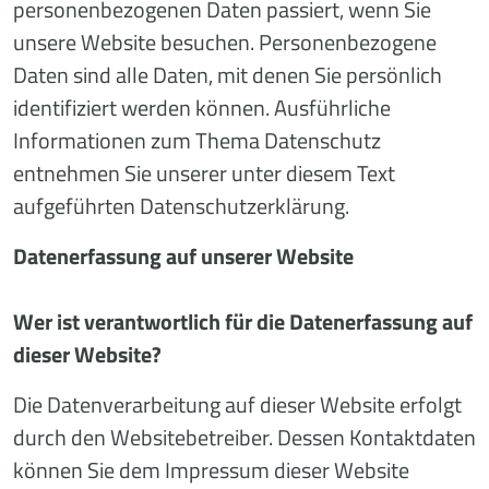
personenbezogenen Daten passiert, wenn Sie
unsere Website besuchen. Personenbezogene
Daten sind alle Daten, mit denen Sie persönlich
identifiziert werden können. Ausführliche
Informationen zum Thema Datenschutz
entnehmen Sie unserer unter diesem Text
aufgeführten Datenschutzerklärung.
Datenerfassung auf unserer Website
Wer ist verantwortlich für die Datenerfassung auf
dieser Website?
Die Datenverarbeitung auf dieser Website erfolgt
durch den Websitebetreiber. Dessen Kontaktdaten
können Sie dem Impressum dieser Website