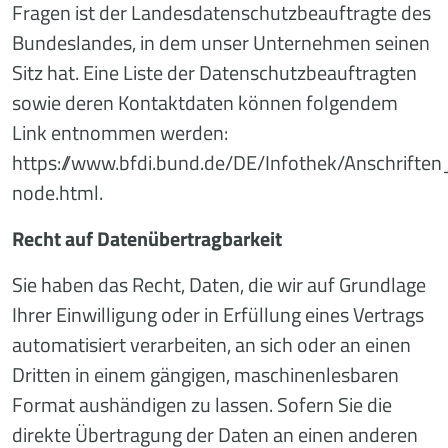
Fragen ist der Landesdatenschutzbeauftragte des
Bundeslandes, in dem unser Unternehmen seinen
Sitz hat. Eine Liste der Datenschutzbeauftragten
sowie deren Kontaktdaten können folgendem
Link entnommen werden:
https://www.bfdi.bund.de/DE/Infothek/Anschriften
node.html.
Recht auf Datenübertragbarkeit
Sie haben das Recht, Daten, die wir auf Grundlage
Ihrer Einwilligung oder in Erfüllung eines Vertrags
automatisiert verarbeiten, an sich oder an einen
Dritten in einem gängigen, maschinenlesbaren
Format aushändigen zu lassen. Sofern Sie die
direkte Übertragung der Daten an einen anderen