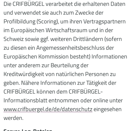
Die CRIFBÜRGEL verarbeitet die erhaltenen Daten
und verwendet sie auch zum Zwecke der
Profilbildung (Scoring), um ihren Vertragspartnern
im Europäischen Wirtschaftsraum und in der
Schweiz sowie ggf. weiteren Drittländern (sofern
zu diesen ein Angemessenheitsbeschluss der
Europäischen Kommission besteht) Informationen
unter anderem zur Beurteilung der
Kreditwürdigkeit von natürlichen Personen zu
geben. Nähere Informationen zur Tätigkeit der
CRIFBÜRGEL können dem CRIFBÜRGEL-
Informationsblatt entnommen oder online unter
www.crifbuergel.de/de/datenschutz
eingesehen
werden.