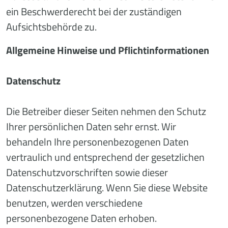
ein Beschwerderecht bei der zuständigen
Aufsichtsbehörde zu.
Allgemeine Hinweise und Pflichtinformationen
Datenschutz
Die Betreiber dieser Seiten nehmen den Schutz
Ihrer persönlichen Daten sehr ernst. Wir
behandeln Ihre personenbezogenen Daten
vertraulich und entsprechend der gesetzlichen
Datenschutzvorschriften sowie dieser
Datenschutzerklärung. Wenn Sie diese Website
benutzen, werden verschiedene
personenbezogene Daten erhoben.