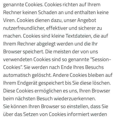
genannte Cookies. Cookies richten auf Ihrem
Rechner keinen Schaden an und enthalten keine
Viren. Cookies dienen dazu, unser Angebot
nutzerfreundlicher, effektiver und sicherer zu
machen. Cookies sind kleine Textdateien, die auf
Ihrem Rechner abgelegt werden und die Ihr
Browser speichert. Die meisten der von uns
verwendeten Cookies sind so genannte “Session-
Cookies”. Sie werden nach Ende Ihres Besuchs
automatisch gelöscht. Andere Cookies bleiben auf
Ihrem Endgerät gespeichert bis Sie diese löschen.
Diese Cookies ermöglichen es uns, Ihren Browser
beim nächsten Besuch wiederzuerkennen.
Sie können Ihren Browser so einstellen, dass Sie
über das Setzen von Cookies informiert werden