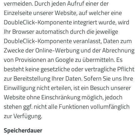
vermeiden. Durch jeden Aufruf einer der
Einzelseite unserer Website, auf welcher eine
DoubleClick-Komponente integriert wurde, wird
Ihr Browser automatisch durch die jeweilige
DoubleClick-Komponente veranlasst, Daten zum
Zwecke der Online-Werbung und der Abrechnung
von Provisionen an Google zu übermitteln. Es
besteht keine gesetzliche oder vertragliche Pflicht
zur Bereitstellung Ihrer Daten. Sofern Sie uns Ihre
Einwilligung nicht erteilen, ist ein Besuch unserer
Website ohne Einschränkung möglich, jedoch
stehen ggf. nicht alle Funktionen vollumfänglich
zur Verfügung.
Speicherdauer