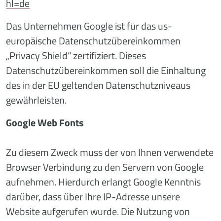
hl=de
Das Unternehmen Google ist für das us-
europäische Datenschutzübereinkommen
„Privacy Shield“ zertifiziert. Dieses
Datenschutzübereinkommen soll die Einhaltung
des in der EU geltenden Datenschutzniveaus
gewährleisten.
Google Web Fonts
Zu diesem Zweck muss der von Ihnen verwendete
Browser Verbindung zu den Servern von Google
aufnehmen. Hierdurch erlangt Google Kenntnis
darüber, dass über Ihre IP-Adresse unsere
Website aufgerufen wurde. Die Nutzung von