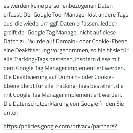
es werden keine personenbezogenen Daten
erfasst. Der Google Tool Manager löst andere Tags
aus, die wiederum ggf. Daten erfassen. Jedoch
greift der Google Tag Manager nicht auf diese
Daten zu. Wurde auf Domain- oder Cookie-Ebene
eine Deaktivierung vorgenommen, so bleibt sie für
alle Tracking-Tags bestehen, insofern diese mit
dem Google Tag Manager implementiert werden.
Die Deaktivierung auf Domain- oder Cookie-
Ebene bleibt für alle Tracking-Tags bestehen, die
mit Google Tag Manager implementiert werden.
Die Datenschutzerklärung von Google finden Sie
unter:
https://policies.google.com/privacy/partners?