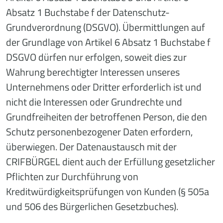
Absatz 1 Buchstabe f der Datenschutz-
Grundverordnung (DSGVO). Übermittlungen auf
der Grundlage von Artikel 6 Absatz 1 Buchstabe f
DSGVO dürfen nur erfolgen, soweit dies zur
Wahrung berechtigter Interessen unseres
Unternehmens oder Dritter erforderlich ist und
nicht die Interessen oder Grundrechte und
Grundfreiheiten der betroffenen Person, die den
Schutz personenbezogener Daten erfordern,
überwiegen. Der Datenaustausch mit der
CRIFBÜRGEL dient auch der Erfüllung gesetzlicher
Pflichten zur Durchführung von
Kreditwürdigkeitsprüfungen von Kunden (§ 505a
und 506 des Bürgerlichen Gesetzbuches).