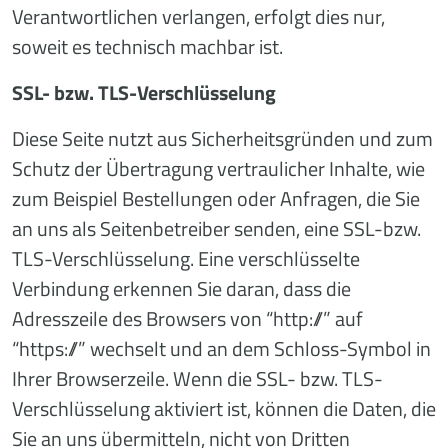
Verantwortlichen verlangen, erfolgt dies nur,
soweit es technisch machbar ist.
SSL- bzw. TLS-Verschlüsselung
Diese Seite nutzt aus Sicherheitsgründen und zum
Schutz der Übertragung vertraulicher Inhalte, wie
zum Beispiel Bestellungen oder Anfragen, die Sie
an uns als Seitenbetreiber senden, eine SSL-bzw.
TLS-Verschlüsselung. Eine verschlüsselte
Verbindung erkennen Sie daran, dass die
Adresszeile des Browsers von “http://” auf
“https://” wechselt und an dem Schloss-Symbol in
Ihrer Browserzeile. Wenn die SSL- bzw. TLS-
Verschlüsselung aktiviert ist, können die Daten, die
Sie an uns übermitteln, nicht von Dritten