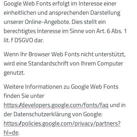
Google Web Fonts erfolgt im Interesse einer
einheitlichen und ansprechenden Darstellung
unserer Online-Angebote. Dies stellt ein
berechtigtes Interesse im Sinne von Art. 6 Abs. 1
lit. f DSGVO dar.
Wenn Ihr Browser Web Fonts nicht unterstützt,
wird eine Standardschrift von Ihrem Computer
genutzt.
Weitere Informationen zu Google Web Fonts
finden Sie unter
https://developers.google.com/fonts/faq
und in
der Datenschutzerklärung von Google:
https://policies.google.com/privacy/partners?
hl=de
.