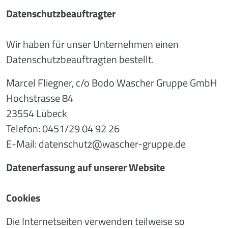
Datenschutzbeauftragter
Wir haben für unser Unternehmen einen
Datenschutzbeauftragten bestellt.
Marcel Fliegner, c/o Bodo Wascher Gruppe GmbH
Hochstrasse 84
23554 Lübeck
Telefon: 0451/29 04 92 26
E-Mail: datenschutz@wascher-gruppe.de
Datenerfassung auf unserer Website
Cookies
Die Internetseiten verwenden teilweise so