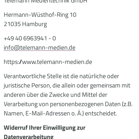
Telemann Medientechnik GmbH
Hermann-Wüsthof-Ring 10
21035 Hamburg
+49 40 6963941 - 0
info@telemann-medien.de
https://www.telemann-medien.de
Verantwortliche Stelle ist die natürliche oder
juristische Person, die allein oder gemeinsam mit
anderen über die Zwecke und Mittel der
Verarbeitung von personenbezogenen Daten (z.B.
Namen, E-Mail-Adressen o. Ä.) entscheidet.
Widerruf Ihrer Einwilligung zur
Datenverarbeitung