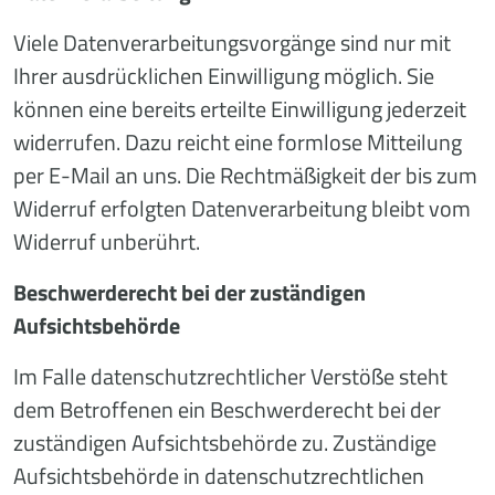
Viele Datenverarbeitungsvorgänge sind nur mit
Ihrer ausdrücklichen Einwilligung möglich. Sie
können eine bereits erteilte Einwilligung jederzeit
widerrufen. Dazu reicht eine formlose Mitteilung
per E-Mail an uns. Die Rechtmäßigkeit der bis zum
Widerruf erfolgten Datenverarbeitung bleibt vom
Widerruf unberührt.
Beschwerderecht bei der zuständigen
Aufsichtsbehörde
Im Falle datenschutzrechtlicher Verstöße steht
dem Betroffenen ein Beschwerderecht bei der
zuständigen Aufsichtsbehörde zu. Zuständige
Aufsichtsbehörde in datenschutzrechtlichen