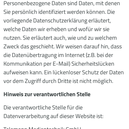
Personenbezogene Daten sind Daten, mit denen
Sie persönlich identifiziert werden können. Die
vorliegende Datenschutzerklärung erläutert,
welche Daten wir erheben und wofür wir sie
nutzen. Sie erläutert auch, wie und zu welchem
Zweck das geschieht. Wir weisen darauf hin, dass
die Datenübertragung im Internet (z.B. bei der
Kommunikation per E-Mail) Sicherheitslücken
aufweisen kann. Ein lückenloser Schutz der Daten
vor dem Zugriff durch Dritte ist nicht möglich.
Hinweis zur verantwortlichen Stelle
Die verantwortliche Stelle für die
Datenverarbeitung auf dieser Website ist: