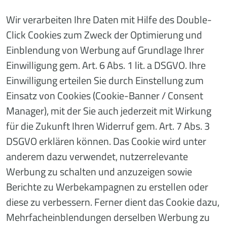
Wir verarbeiten Ihre Daten mit Hilfe des Double-
Click Cookies zum Zweck der Optimierung und
Einblendung von Werbung auf Grundlage Ihrer
Einwilligung gem. Art. 6 Abs. 1 lit. a DSGVO. Ihre
Einwilligung erteilen Sie durch Einstellung zum
Einsatz von Cookies (Cookie-Banner / Consent
Manager), mit der Sie auch jederzeit mit Wirkung
für die Zukunft Ihren Widerruf gem. Art. 7 Abs. 3
DSGVO erklären können. Das Cookie wird unter
anderem dazu verwendet, nutzerrelevante
Werbung zu schalten und anzuzeigen sowie
Berichte zu Werbekampagnen zu erstellen oder
diese zu verbessern. Ferner dient das Cookie dazu,
Mehrfacheinblendungen derselben Werbung zu