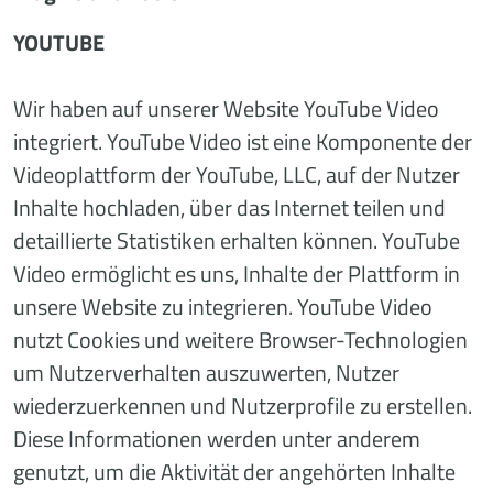
YOUTUBE
Wir haben auf unserer Website YouTube Video
integriert. YouTube Video ist eine Komponente der
Videoplattform der YouTube, LLC, auf der Nutzer
Inhalte hochladen, über das Internet teilen und
detaillierte Statistiken erhalten können. YouTube
Video ermöglicht es uns, Inhalte der Plattform in
unsere Website zu integrieren. YouTube Video
nutzt Cookies und weitere Browser-Technologien
um Nutzerverhalten auszuwerten, Nutzer
wiederzuerkennen und Nutzerprofile zu erstellen.
Diese Informationen werden unter anderem
genutzt, um die Aktivität der angehörten Inhalte