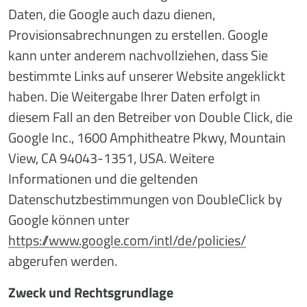
Daten, die Google auch dazu dienen,
Provisionsabrechnungen zu erstellen. Google
kann unter anderem nachvollziehen, dass Sie
bestimmte Links auf unserer Website angeklickt
haben. Die Weitergabe Ihrer Daten erfolgt in
diesem Fall an den Betreiber von Double Click, die
Google Inc., 1600 Amphitheatre Pkwy, Mountain
View, CA 94043-1351, USA. Weitere
Informationen und die geltenden
Datenschutzbestimmungen von DoubleClick by
Google können unter
https://www.google.com/intl/de/policies/
abgerufen werden.
Zweck und Rechtsgrundlage