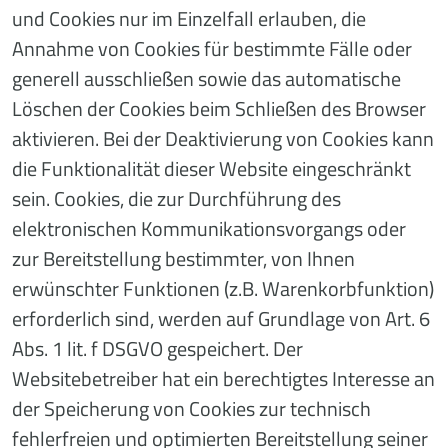
und Cookies nur im Einzelfall erlauben, die
Annahme von Cookies für bestimmte Fälle oder
generell ausschließen sowie das automatische
Löschen der Cookies beim Schließen des Browser
aktivieren. Bei der Deaktivierung von Cookies kann
die Funktionalität dieser Website eingeschränkt
sein. Cookies, die zur Durchführung des
elektronischen Kommunikationsvorgangs oder
zur Bereitstellung bestimmter, von Ihnen
erwünschter Funktionen (z.B. Warenkorbfunktion)
erforderlich sind, werden auf Grundlage von Art. 6
Abs. 1 lit. f DSGVO gespeichert. Der
Websitebetreiber hat ein berechtigtes Interesse an
der Speicherung von Cookies zur technisch
fehlerfreien und optimierten Bereitstellung seiner