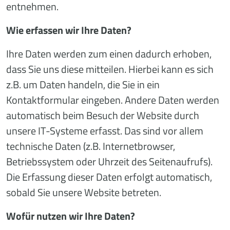
entnehmen.
Wie erfassen wir Ihre Daten?
Ihre Daten werden zum einen dadurch erhoben,
dass Sie uns diese mitteilen. Hierbei kann es sich
z.B. um Daten handeln, die Sie in ein
Kontaktformular eingeben. Andere Daten werden
automatisch beim Besuch der Website durch
unsere IT-Systeme erfasst. Das sind vor allem
technische Daten (z.B. Internetbrowser,
Betriebssystem oder Uhrzeit des Seitenaufrufs).
Die Erfassung dieser Daten erfolgt automatisch,
sobald Sie unsere Website betreten.
Wofür nutzen wir Ihre Daten?