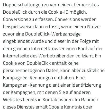
Doppelschaltungen zu vermeiden. Ferner ist es
DoubleClick durch die Cookie-ID möglich,
Conversions zu erfassen. Conversions werden
beispielsweise dann erfasst, wenn einem Nutzer
zuvor eine DoubleClick-Werbeanzeige
eingeblendet wurde und dieser in der Folge mit
dem gleichen Internetbrowser einen Kauf auf der
Internetseite des Werbetreibenden vollzieht. Ein
Cookie von DoubleClick enthält keine
personenbezogenen Daten, kann aber zusätzliche
Kampagnen-Kennungen enthalten. Eine
Kampagnen-Kennung dient einer Identifizierung
der Kampagnen, mit denen Sie auf anderen
Websites bereits in Kontakt waren. Im Rahmen
dieses Dienstes erhält Google Kenntnis über