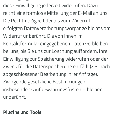
diese Einwilligung jederzeit widerrufen. Dazu
reicht eine formlose Mitteilung per E-Mail an uns.
Die Rechtmäßigkeit der bis zum Widerruf
erfolgten Datenverarbeitungsvorgänge bleibt vom
Widerruf unberührt. Die von Ihnen im
Kontaktformular eingegebenen Daten verbleiben
bei uns, bis Sie uns zur Löschung auffordern, Ihre
Einwilligung zur Speicherung widerrufen oder der
Zweck für die Datenspeicherung entfällt (z.B. nach
abgeschlossener Bearbeitung Ihrer Anfrage).
Zwingende gesetzliche Bestimmungen –
insbesondere Aufbewahrungsfristen – bleiben
unberührt.
Plugins und Tools