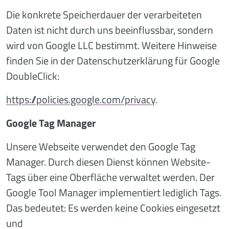
Die konkrete Speicherdauer der verarbeiteten
Daten ist nicht durch uns beeinflussbar, sondern
wird von Google LLC bestimmt. Weitere Hinweise
finden Sie in der Datenschutzerklärung für Google
DoubleClick:
https://policies.google.com/privacy
.
Google Tag Manager
Unsere Webseite verwendet den Google Tag
Manager. Durch diesen Dienst können Website-
Tags über eine Oberfläche verwaltet werden. Der
Google Tool Manager implementiert lediglich Tags.
Das bedeutet: Es werden keine Cookies eingesetzt
und