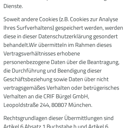
Dienste.
Soweit andere Cookies (z.B. Cookies zur Analyse
Ihres Surfverhaltens) gespeichert werden, werden
diese in dieser Datenschutzerklärung gesondert
behandelt.Wir übermitteln im Rahmen dieses
Vertragsverhältnisses erhobene
personenbezogene Daten über die Beantragung,
die Durchführung und Beendigung dieser
Geschäftsbeziehung sowie Daten über nicht
vertragsgemäßes Verhalten oder betrügerisches
Verhalten an die CRIF Bürgel GmbH,
Leopoldstraße 244, 80807 München.
Rechtsgrundlagen dieser Übermittlungen sind
Artikel 6 Absatz 1 Buchstabe b und Artikel 6