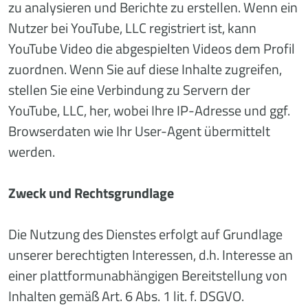
zu analysieren und Berichte zu erstellen. Wenn ein
Nutzer bei YouTube, LLC registriert ist, kann
YouTube Video die abgespielten Videos dem Profil
zuordnen. Wenn Sie auf diese Inhalte zugreifen,
stellen Sie eine Verbindung zu Servern der
YouTube, LLC, her, wobei Ihre IP-Adresse und ggf.
Browserdaten wie Ihr User-Agent übermittelt
werden.
Zweck und Rechtsgrundlage
Die Nutzung des Dienstes erfolgt auf Grundlage
unserer berechtigten Interessen, d.h. Interesse an
einer plattformunabhängigen Bereitstellung von
Inhalten gemäß Art. 6 Abs. 1 lit. f. DSGVO.