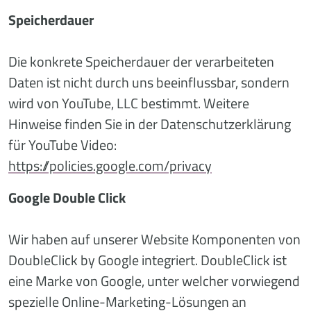
Speicherdauer
Die konkrete Speicherdauer der verarbeiteten
Daten ist nicht durch uns beeinflussbar, sondern
wird von YouTube, LLC bestimmt. Weitere
Hinweise finden Sie in der Datenschutzerklärung
für YouTube Video:
https://policies.google.com/privacy
Google Double Click
Wir haben auf unserer Website Komponenten von
DoubleClick by Google integriert. DoubleClick ist
eine Marke von Google, unter welcher vorwiegend
spezielle Online-Marketing-Lösungen an