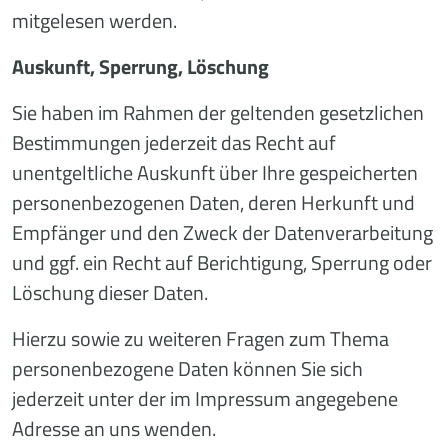
mitgelesen werden.
Auskunft, Sperrung, Löschung
Sie haben im Rahmen der geltenden gesetzlichen
Bestimmungen jederzeit das Recht auf
unentgeltliche Auskunft über Ihre gespeicherten
personenbezogenen Daten, deren Herkunft und
Empfänger und den Zweck der Datenverarbeitung
und ggf. ein Recht auf Berichtigung, Sperrung oder
Löschung dieser Daten.
Hierzu sowie zu weiteren Fragen zum Thema
personenbezogene Daten können Sie sich
jederzeit unter der im Impressum angegebene
Adresse an uns wenden.