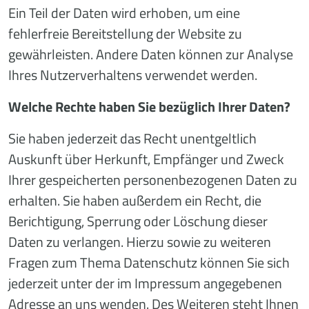
Ein Teil der Daten wird erhoben, um eine
fehlerfreie Bereitstellung der Website zu
gewährleisten. Andere Daten können zur Analyse
Ihres Nutzerverhaltens verwendet werden.
Welche Rechte haben Sie bezüglich Ihrer Daten?
Sie haben jederzeit das Recht unentgeltlich
Auskunft über Herkunft, Empfänger und Zweck
Ihrer gespeicherten personenbezogenen Daten zu
erhalten. Sie haben außerdem ein Recht, die
Berichtigung, Sperrung oder Löschung dieser
Daten zu verlangen. Hierzu sowie zu weiteren
Fragen zum Thema Datenschutz können Sie sich
jederzeit unter der im Impressum angegebenen
Adresse an uns wenden. Des Weiteren steht Ihnen