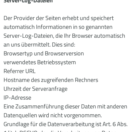
Server-Log-Dateien
Der Provider der Seiten erhebt und speichert
automatisch Informationen in so genannten
Server-Log-Dateien, die Ihr Browser automatisch
an uns übermittelt. Dies sind:
Browsertyp und Browserversion
verwendetes Betriebssystem
Referrer URL
Hostname des zugreifenden Rechners
Uhrzeit der Serveranfrage
IP-Adresse
Eine Zusammenführung dieser Daten mit anderen
Datenquellen wird nicht vorgenommen.
Grundlage für die Datenverarbeitung ist Art. 6 Abs.