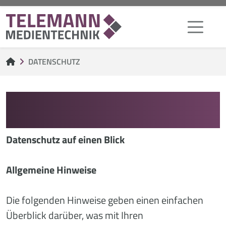
DATENSCHUTZ
DATENSCHUTZ­
ERKLÄRUNG
Datenschutz auf einen Blick
Allgemeine Hinweise
Die folgenden Hinweise geben einen einfachen
Überblick darüber, was mit Ihren