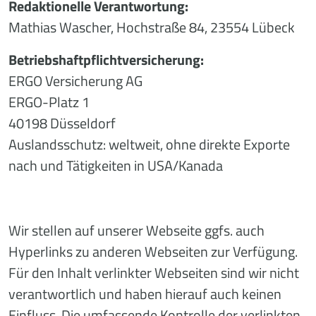
Redaktionelle Verantwortung:
Mathias Wascher, Hochstraße 84, 23554 Lübeck
Betriebshaftpflichtversicherung:
ERGO Versicherung AG
ERGO-Platz 1
40198 Düsseldorf
Auslandsschutz: weltweit, ohne direkte Exporte
nach und Tätigkeiten in USA/Kanada
Wir stellen auf unserer Webseite ggfs. auch
Hyperlinks zu anderen Webseiten zur Verfügung.
Für den Inhalt verlinkter Webseiten sind wir nicht
verantwortlich und haben hierauf auch keinen
Einfluss. Die umfassende Kontrolle der verlinkten