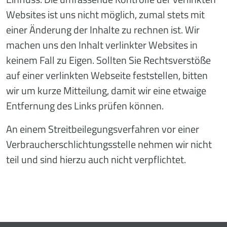
Websites ist uns nicht möglich, zumal stets mit
einer Änderung der Inhalte zu rechnen ist. Wir
machen uns den Inhalt verlinkter Websites in
keinem Fall zu Eigen. Sollten Sie Rechtsverstöße
auf einer verlinkten Webseite feststellen, bitten
wir um kurze Mitteilung, damit wir eine etwaige
Entfernung des Links prüfen können.
An einem Streitbeilegungsverfahren vor einer
Verbraucherschlichtungsstelle nehmen wir nicht
teil und sind hierzu auch nicht verpflichtet.