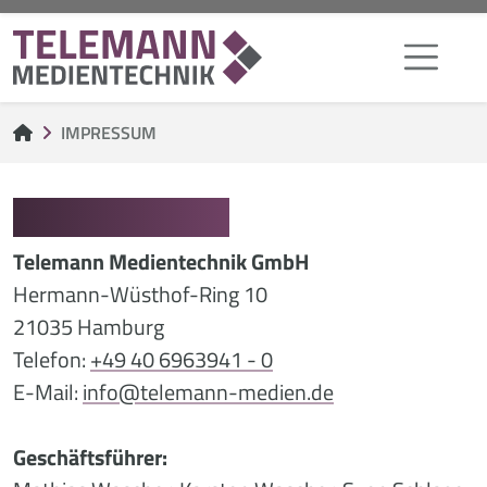
IMPRESSUM
IMPRESSUM
Telemann Medientechnik GmbH
Hermann-Wüsthof-Ring 10
21035 Hamburg
Telefon:
+49 40 6963941 - 0
E-Mail:
info@telemann-medien.de
Geschäftsführer: