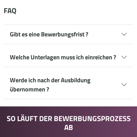
FAQ
Gibt es eine Bewerbungsfrist ?
Welche Unterlagen muss ich einreichen ?
Werde ich nach der Ausbildung
übernommen ?
SO LÄUFT DER BEWERBUNGSPROZESS
AB