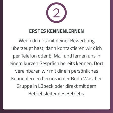
ERSTES KENNENLERNEN
Wenn du uns mit deiner Bewerbung
überzeugt hast, dann kontaktieren wir dich
per Telefon oder E-Mail und lernen uns in
einem kurzen Gespräch bereits kennen. Dort
vereinbaren wir mit dir ein persönliches
Kennenlernen bei uns in der Bodo Wascher
Gruppe in Lübeck oder direkt mit dem
Betriebsleiter des Betriebs.