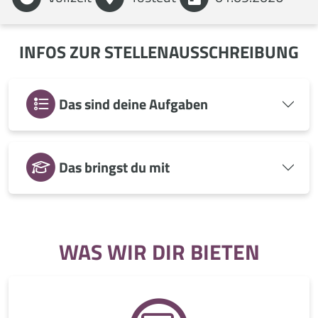
INFOS ZUR STELLENAUSSCHREIBUNG
Das sind deine Aufgaben
Das bringst du mit
WAS WIR DIR BIETEN