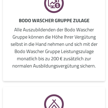
BODO WASCHER GRUPPE ZULAGE
Alle Auszubildenden der Bodo Wascher
Gruppe können die Höhe Ihrer Vergütung
selbst in die Hand nehmen und sich mit der
Bodo Wascher Gruppe Leistungszulage
monatlich bis zu 200 € zusätzlich zur
normalen Ausbildungsvergütung sichern.