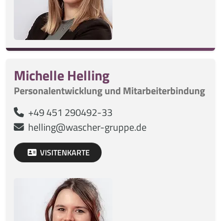
Michelle Helling
Personalentwicklung und Mitarbeiterbindung
+49 451 290492-33
helling@wascher-gruppe.de
VISITENKARTE