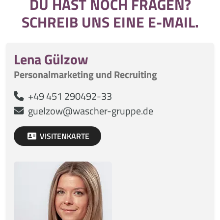
DU HAST NOCH FRAGEN?
SCHREIB UNS EINE E-MAIL.
Lena Gülzow
Personalmarketing und Recruiting
+49 451 290492-33
guelzow@wascher-gruppe.de
VISITENKARTE