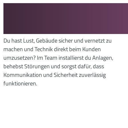
AUSBILDUNG ZUM
INFORMATIONSELEKTRONI
(M/W/D)
Du hast Lust, Gebäude sicher und vernetzt zu
machen und Technik direkt beim Kunden
umzusetzen? Im Team installierst du Anlagen,
behebst Störungen und sorgst dafür, dass
Kommunikation und Sicherheit zuverlässig
funktionieren.