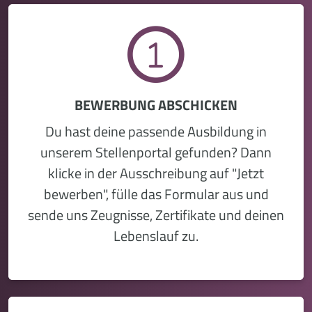
BEWERBUNG ABSCHICKEN
Du hast deine passende Ausbildung in
unserem Stellenportal gefunden? Dann
klicke in der Ausschreibung auf "Jetzt
bewerben", fülle das Formular aus und
sende uns Zeugnisse, Zertifikate und deinen
Lebenslauf zu.