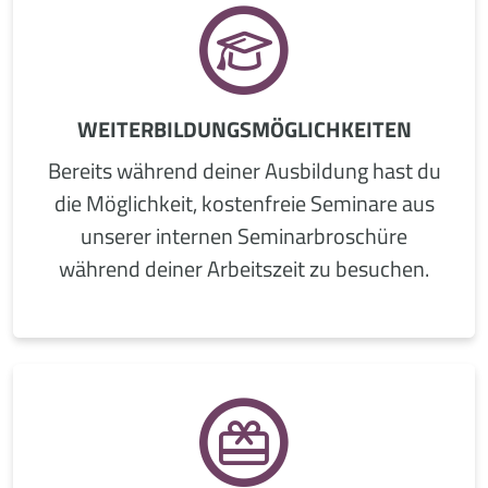
WEITERBILDUNGS­MÖGLICHKEITEN
Bereits während deiner Ausbildung hast du
die Möglichkeit, kostenfreie Seminare aus
unserer internen Seminarbroschüre
während deiner Arbeitszeit zu besuchen.