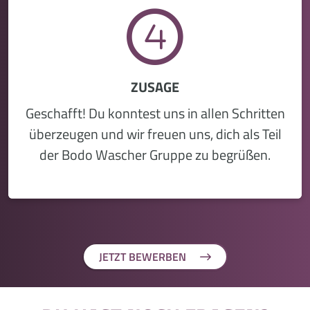
ZUSAGE
Geschafft! Du konntest uns in allen Schritten
überzeugen und wir freuen uns, dich als Teil
der Bodo Wascher Gruppe zu begrüßen.
JETZT BEWERBEN