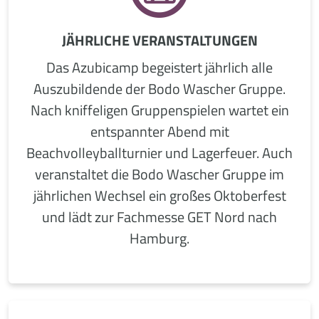
JÄHRLICHE VERANSTALTUNGEN
Das Azubicamp begeistert jährlich alle
Auszubildende der Bodo Wascher Gruppe.
Nach kniffeligen Gruppenspielen wartet ein
entspannter Abend mit
Beachvolleyballturnier und Lagerfeuer. Auch
veranstaltet die Bodo Wascher Gruppe im
jährlichen Wechsel ein großes Oktoberfest
und lädt zur Fachmesse GET Nord nach
Hamburg.