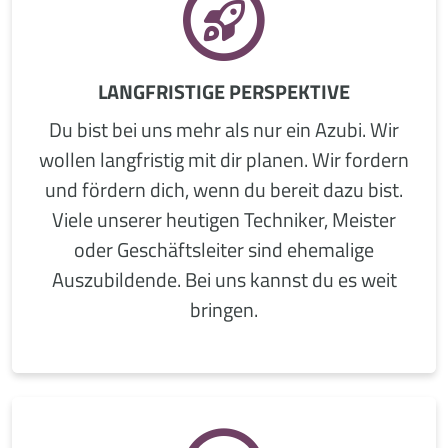
LANGFRISTIGE PERSPEKTIVE
Du bist bei uns mehr als nur ein Azubi. Wir
wollen langfristig mit dir planen. Wir fordern
und fördern dich, wenn du bereit dazu bist.
Viele unserer heutigen Techniker, Meister
oder Geschäftsleiter sind ehemalige
Auszubildende. Bei uns kannst du es weit
bringen.