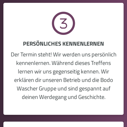
PERSÖNLICHES KENNENLERNEN
Der Termin steht! Wir werden uns persönlich
kennenlernen. Während dieses Treffens
lernen wir uns gegenseitig kennen. Wir
erklären dir unseren Betrieb und die Bodo
Wascher Gruppe und sind gespannt auf
deinen Werdegang und Geschichte.