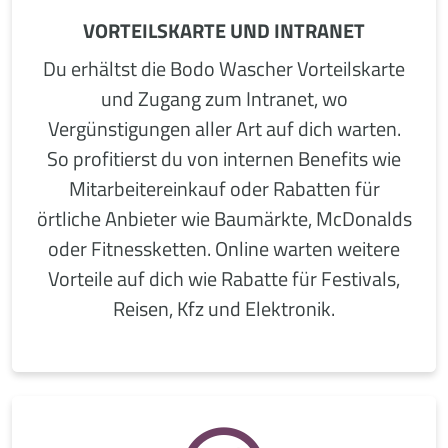
VORTEILSKARTE UND INTRANET
Du erhältst die Bodo Wascher Vorteilskarte
und Zugang zum Intranet, wo
Vergünstigungen aller Art auf dich warten.
So profitierst du von internen Benefits wie
Mitarbeitereinkauf oder Rabatten für
örtliche Anbieter wie Baumärkte, McDonalds
oder Fitnessketten. Online warten weitere
Vorteile auf dich wie Rabatte für Festivals,
Reisen, Kfz und Elektronik.