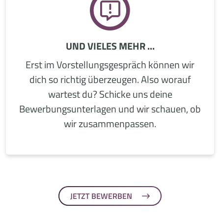
UND VIELES MEHR ...
Erst im Vorstellungsgespräch können wir
dich so richtig überzeugen. Also worauf
wartest du? Schicke uns deine
Bewerbungsunterlagen und wir schauen, ob
wir zusammenpassen.
JETZT BEWERBEN