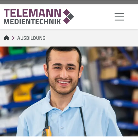
AUSBILDUNG